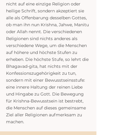
nicht auf eine einzige Religion oder
heilige Schrift, sondern akzeptiert sie
alle als Offenbarung desselben Gottes,
ob man ihn nun Krishna, Jahwe, Manitu
oder Allah nennt. Die verschiedenen
Religionen sind nichts anderes als
verschiedene Wege, um die Menschen
auf höhere und höchste Stufen zu
erheben. Die höchste Stufe, so lehrt die
Bhagavad-gita, hat nichts mit der
Konfessionszugehörigkeit zu tun,
sondern mit einer Bewusstseinsstufe:
eine innere Haltung der reinen Liebe
und Hingabe zu Gott. Die Bewegung
für Krishna-Bewusstsein ist bestrebt,
die Menschen auf dieses gemeinsame
Ziel aller Religionen aufmerksam zu
machen.