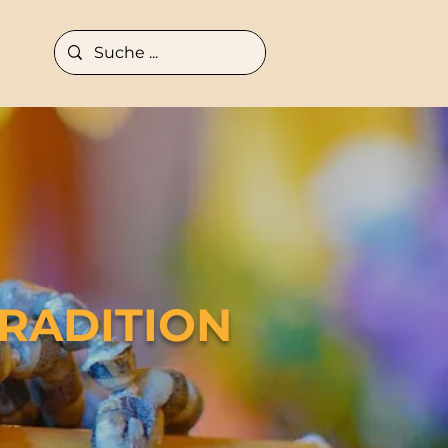
TRADITION