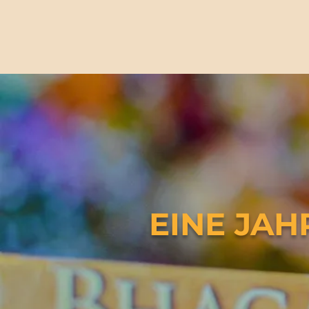
EINE JAH