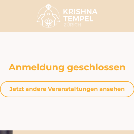
Anmeldung geschlossen
Jetzt andere Veranstaltungen ansehen