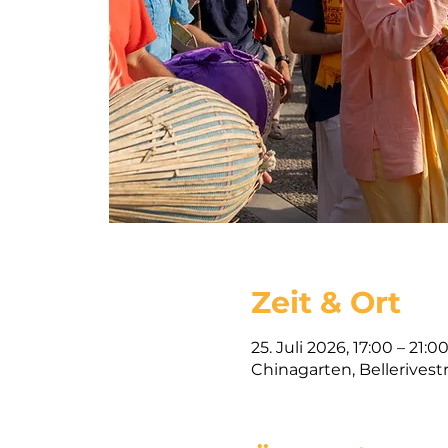
Zeit & Ort
25. Juli 2026, 17:00 – 21:0
Chinagarten, Bellerivest