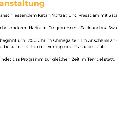
ranstaltung
 anschliessendem Kirtan, Vortrag und Prasadam mit Sa
 besonderen Harinam-Programm mit Sacinandana Swami
beginnt um 17:00 Uhr im Chinagarten. Im Anschluss an d
orbusier ein Kirtan mit Vortrag und Prasadam statt.
indet das Programm zur gleichen Zeit im Tempel statt.