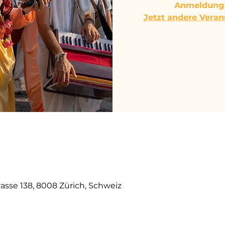
Anmeldung 
Jetzt andere Vera
0
rasse 138, 8008 Zürich, Schweiz