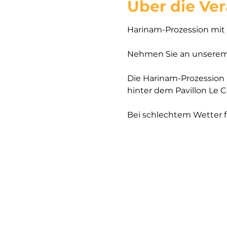
Über die Ve
Harinam-Prozession mit
Nehmen Sie an unserem
Die Harinam-Prozession 
hinter dem Pavillon Le C
Bei schlechtem Wetter f