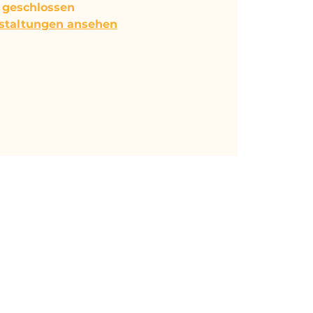
geschlossen
nstaltungen ansehen