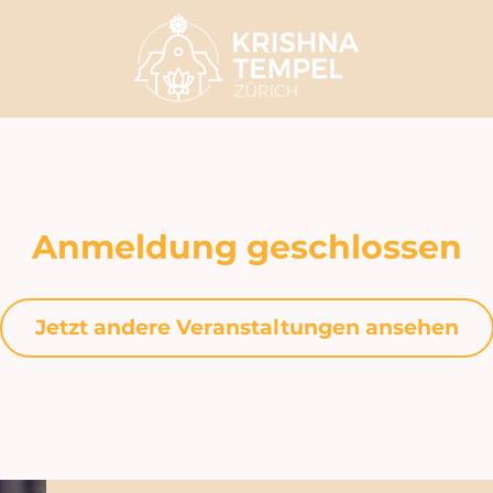
Anmeldung geschlossen
Jetzt andere Veranstaltungen ansehen