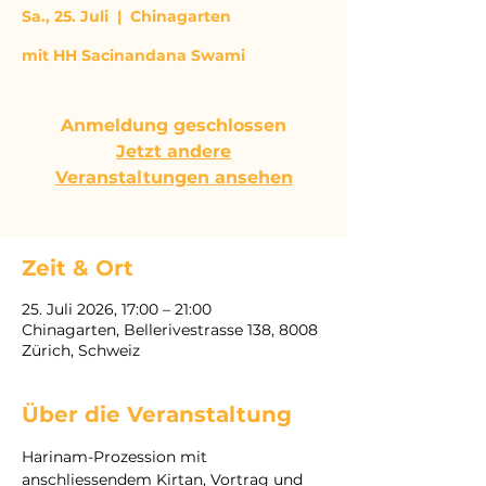
Sa., 25. Juli
  |  
Chinagarten
mit HH Sacinandana Swami
Anmeldung geschlossen
Jetzt andere
Veranstaltungen ansehen
Zeit & Ort
25. Juli 2026, 17:00 – 21:00
Chinagarten, Bellerivestrasse 138, 8008
Zürich, Schweiz
Über die Veranstaltung
Harinam-Prozession mit 
anschliessendem Kirtan, Vortrag und 