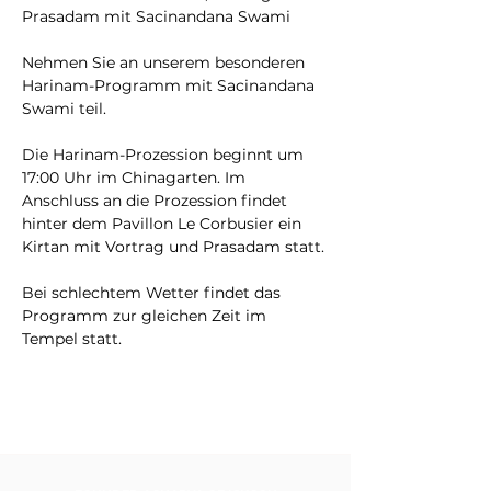
Prasadam mit Sacinandana Swami
Nehmen Sie an unserem besonderen 
Harinam-Programm mit Sacinandana 
Swami teil.
Die Harinam-Prozession beginnt um 
17:00 Uhr im Chinagarten. Im 
Anschluss an die Prozession findet 
hinter dem Pavillon Le Corbusier ein 
Kirtan mit Vortrag und Prasadam statt.
Bei schlechtem Wetter findet das 
Programm zur gleichen Zeit im 
Tempel statt.