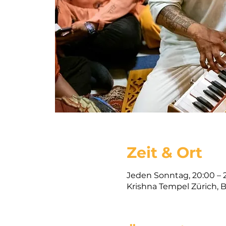
Zeit & Ort
Jeden Sonntag, 20:00 – 2
Krishna Tempel Zürich, B