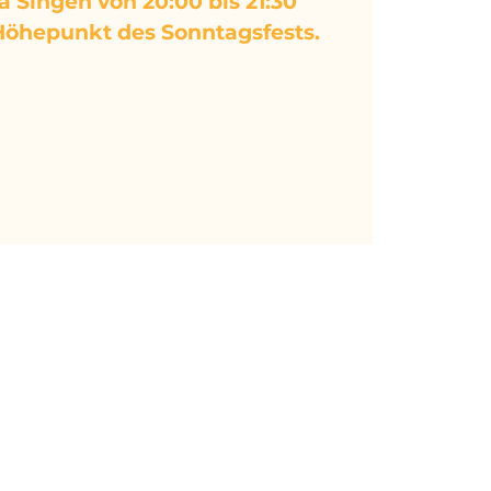
 Singen von 20:00 bis 21:30