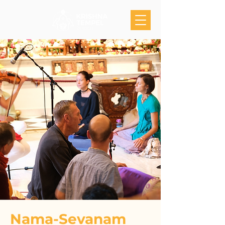
Nama-Sevanam