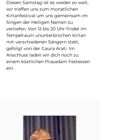
Diesen Samstag ist es wieder so weit, 
wir treffen uns zum monatlichen 
Kirtanfestival um uns gemeinsam im 
Singen der Heiligen Namen zu 
vertiefen. Von 12 bis 20 Uhr findet im 
Tempelraum ununterbrochen Kirtan 
mit verschiedenen Sängern statt, 
gefolgt von der Gaura Arati. Im 
Anschluss laden wir dich noch zu 
einem köstlichen Prasadam Festessen 
ein.
FOUNDER-ACHARYA OF ISKCON