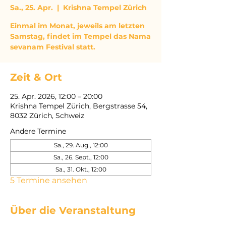
Sa., 25. Apr.
  |  
Krishna Tempel Zürich
Einmal im Monat, jeweils am letzten
Samstag, findet im Tempel das Nama
sevanam Festival statt.
Zeit & Ort
25. Apr. 2026, 12:00 – 20:00
Krishna Tempel Zürich, Bergstrasse 54,
8032 Zürich, Schweiz
Andere Termine
Sa., 29. Aug., 12:00
Sa., 26. Sept., 12:00
Sa., 31. Okt., 12:00
5 Termine ansehen
Über die Veranstaltung